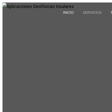
INICIO
SERVICIOS