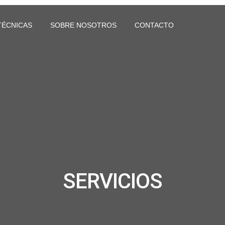
TÉCNICAS
SOBRE NOSOTROS
CONTACTO
SERVICIOS